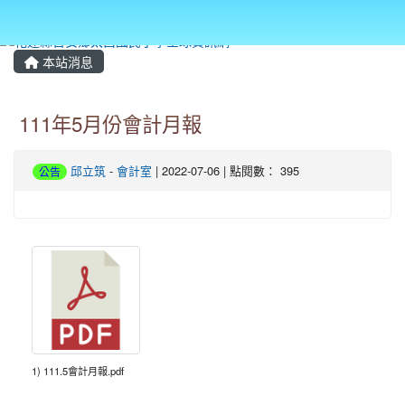
本站消息
111年5月份會計月報
邱立筑
-
會計室
| 2022-07-06 | 點閱數： 395
公告
1) 111.5會計月報.pdf