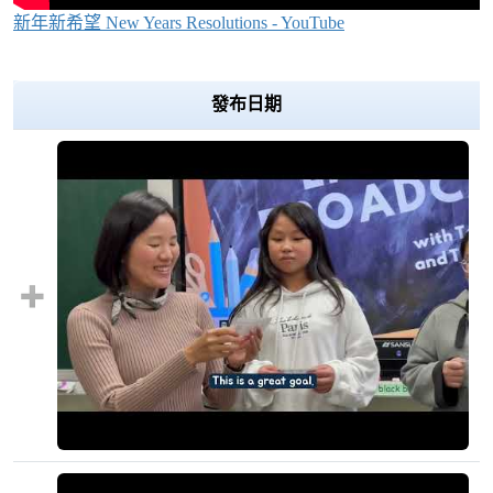
新年新希望 New Years Resolutions - YouTube
Over View
發布日期