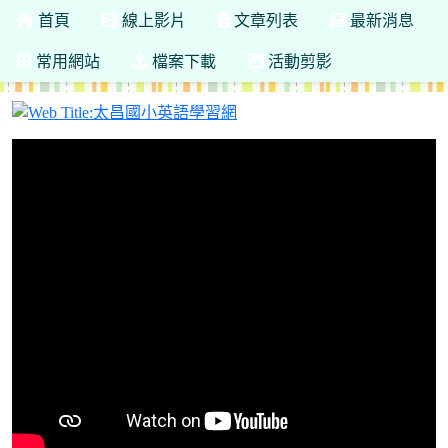
首頁
線上影片
文章列表
最新消息
常用網站
檔案下載
活動剪影
太昌國小英語學習網