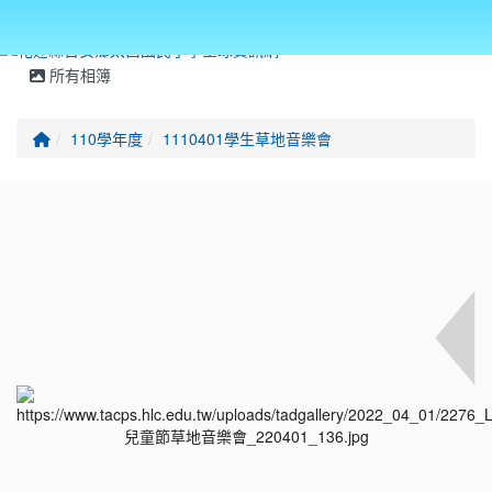
所有相簿
回首頁
110學年度
1110401學生草地音樂會