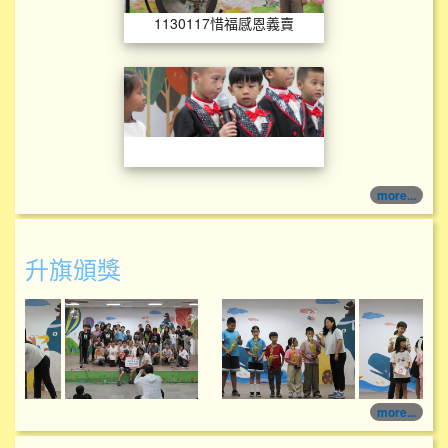
1130117惜福感恩義賣
more...
升旗頒獎
114學年度升旗頒獎
114學年度升旗頒獎
more...