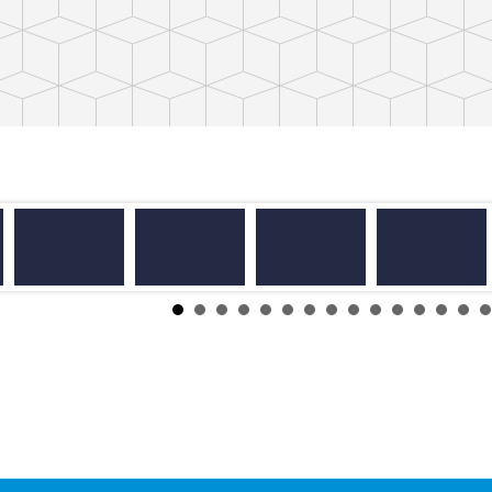
114學年度升旗頒獎
114學年度升旗頒獎
114學年度升旗頒獎