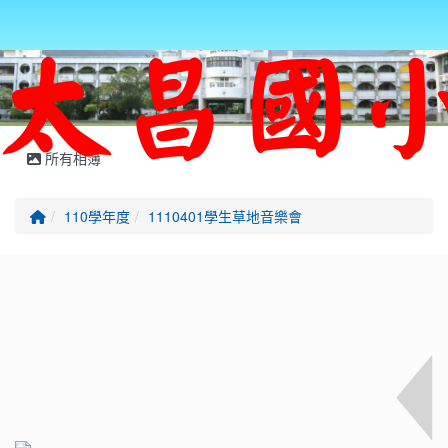
所有相簿
回首頁
110學年度
1110401學生草地音樂會