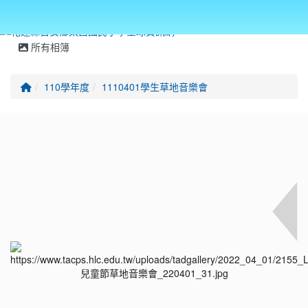
所有相簿
回首頁
110學年度
1110401學生草地音樂會