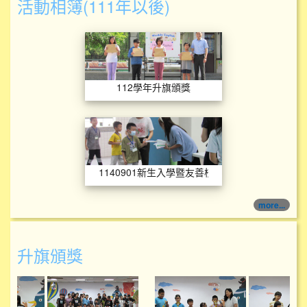
活動相簿(111年以後)
112學年升旗頒獎
112學年升旗頒獎
1140901新生入
1140901新生入學暨友善校園宣導
more...
升旗頒獎
114學年度升旗頒獎
114學年度升旗頒獎