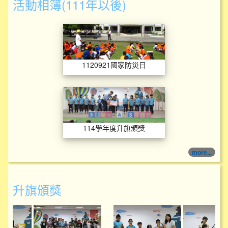
活動相簿(111年以後)
1120921國家防災
1120921國家防災日
114學年度升旗頒獎
114學年度升旗頒獎
more...
升旗頒獎
114學年度升旗頒獎
114學年度升旗頒獎