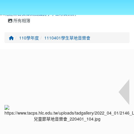
所有相簿
回首頁
110學年度
1110401學生草地音樂會