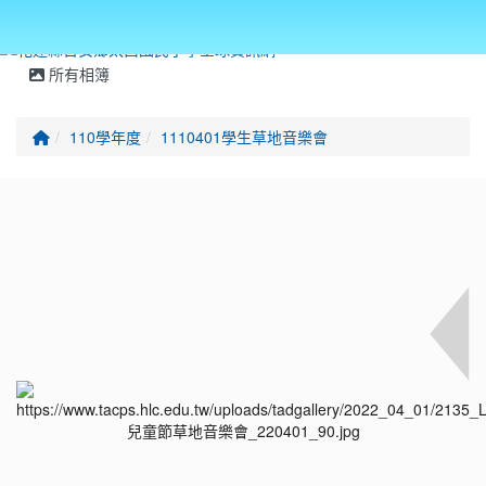
所有相簿
回首頁
110學年度
1110401學生草地音樂會