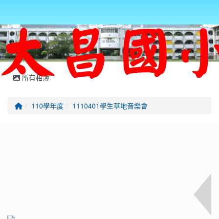
所有相簿
回首頁
110學年度
1110401學生草地音樂會