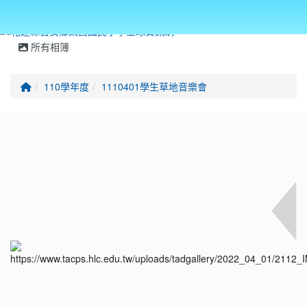
所有相簿
回首頁
110學年度
1110401學生草地音樂會