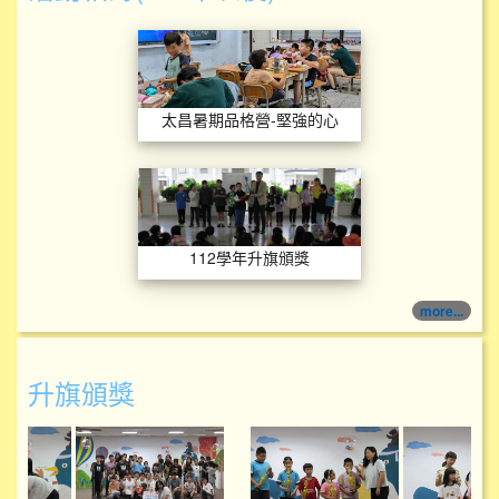
太昌暑期品格營-堅
太昌暑期品格營-堅強的心
112學年升旗頒獎
112學年升旗頒獎
more...
升旗頒獎
114學年度升旗頒獎
114學年度升旗頒獎