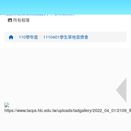
所有相簿
回首頁
110學年度
1110401學生草地音樂會