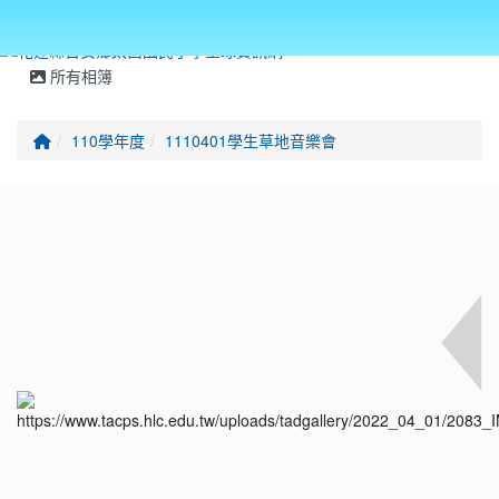
所有相簿
回首頁
110學年度
1110401學生草地音樂會