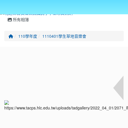
所有相簿
回首頁
110學年度
1110401學生草地音樂會