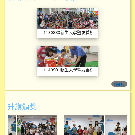
1130830新生入
1130830新生入學暨友善校園
1140901新生入
1140901新生入學暨友善校園宣導
more...
升旗頒獎
114學年度升旗頒獎
114學年度升旗頒獎