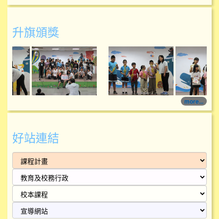
升旗頒獎
114學年度升旗頒獎
114學年度升旗頒獎
more...
好站連結